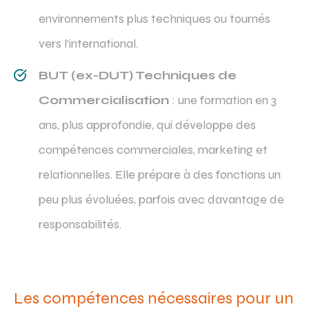
environnements plus techniques ou tournés
vers l’international.
BUT (ex-DUT) Techniques de
Commercialisation
: une formation en 3
ans, plus approfondie, qui développe des
compétences commerciales, marketing et
relationnelles. Elle prépare à des fonctions un
peu plus évoluées, parfois avec davantage de
responsabilités.
Les compétences nécessaires pour un