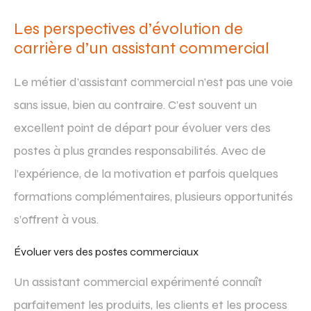
Les perspectives d’évolution de
carrière d’un assistant commercial
Le métier d’assistant commercial n’est pas une voie
sans issue, bien au contraire. C’est souvent un
excellent point de départ pour évoluer vers des
postes à plus grandes responsabilités. Avec de
l’expérience, de la motivation et parfois quelques
formations complémentaires, plusieurs opportunités
s’offrent à vous.
Évoluer vers des postes commerciaux
Un assistant commercial expérimenté connaît
parfaitement les produits, les clients et les process