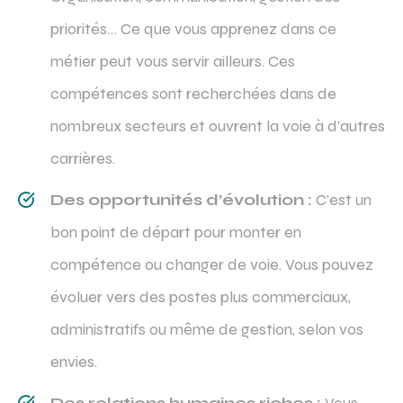
priorités… Ce que vous apprenez dans ce
métier peut vous servir ailleurs. Ces
compétences sont recherchées dans de
nombreux secteurs et ouvrent la voie à d’autres
carrières.
Des opportunités d’évolution :
C’est un
bon point de départ pour monter en
compétence ou changer de voie. Vous pouvez
évoluer vers des postes plus commerciaux,
administratifs ou même de gestion, selon vos
envies.