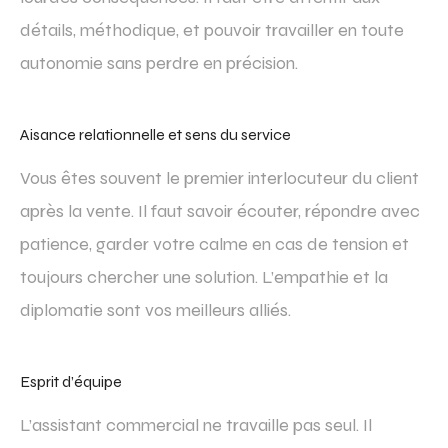
détails, méthodique, et pouvoir travailler en toute
autonomie sans perdre en précision.
Aisance relationnelle et sens du service
Vous êtes souvent le premier interlocuteur du client
après la vente. Il faut savoir écouter, répondre avec
patience, garder votre calme en cas de tension et
toujours chercher une solution. L’empathie et la
diplomatie sont vos meilleurs alliés.
Esprit d’équipe
L’assistant commercial ne travaille pas seul. Il