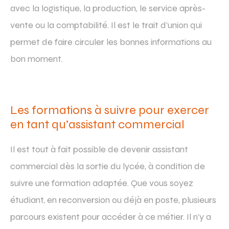
avec la logistique, la production, le service après-
vente ou la comptabilité. Il est le trait d’union qui
permet de faire circuler les bonnes informations au
bon moment.
Les formations à suivre pour exercer
en tant qu’assistant commercial
Il est tout à fait possible de devenir assistant
commercial dès la sortie du lycée, à condition de
suivre une formation adaptée. Que vous soyez
étudiant, en reconversion ou déjà en poste, plusieurs
parcours existent pour accéder à ce métier. Il n’y a