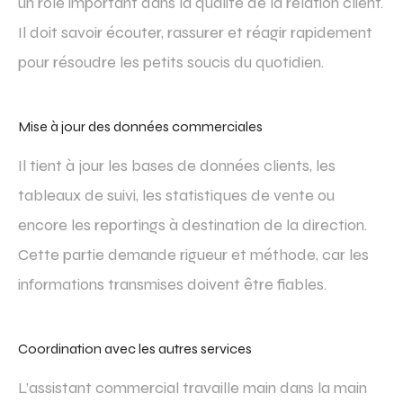
un rôle important dans la qualité de la relation client.
Il doit savoir écouter, rassurer et réagir rapidement
pour résoudre les petits soucis du quotidien.
Mise à jour des données commerciales
Il tient à jour les bases de données clients, les
tableaux de suivi, les statistiques de vente ou
encore les reportings à destination de la direction.
Cette partie demande rigueur et méthode, car les
informations transmises doivent être fiables.
Coordination avec les autres services
L’assistant commercial travaille main dans la main