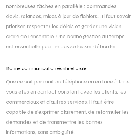
nombreuses tâches en parallèle : commandes,
devis, relances, mises à jour de fichiers… Il faut savoir
prioriser, respecter les délais et garder une vision
claire de l’ensemble. Une bonne gestion du temps
est essentielle pour ne pas se laisser déborder.
Bonne communication écrite et orale
Que ce soit par mail, au téléphone ou en face à face,
vous êtes en contact constant avec les clients, les
commerciaux et d’autres services. Il faut être
capable de s’exprimer clairement, de reformuler les
demandes et de transmettre les bonnes
informations, sans ambiguïté.