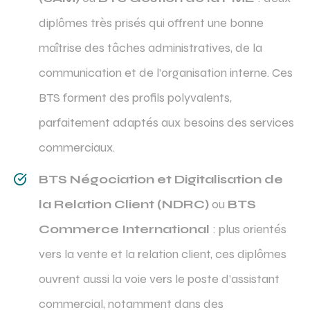
diplômes très prisés qui offrent une bonne
maîtrise des tâches administratives, de la
communication et de l’organisation interne. Ces
BTS forment des profils polyvalents,
parfaitement adaptés aux besoins des services
commerciaux.
BTS Négociation et Digitalisation de
la Relation Client (NDRC)
ou
BTS
Commerce International
: plus orientés
vers la vente et la relation client, ces diplômes
ouvrent aussi la voie vers le poste d’assistant
commercial, notamment dans des