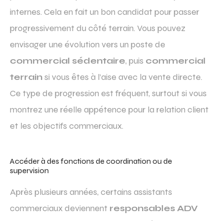
internes. Cela en fait un bon candidat pour passer
progressivement du côté terrain. Vous pouvez
envisager une évolution vers un poste de
commercial sédentaire
, puis
commercial
terrain
si vous êtes à l’aise avec la vente directe.
Ce type de progression est fréquent, surtout si vous
montrez une réelle appétence pour la relation client
et les objectifs commerciaux.
Accéder à des fonctions de coordination ou de
supervision
Après plusieurs années, certains assistants
commerciaux deviennent
responsables ADV