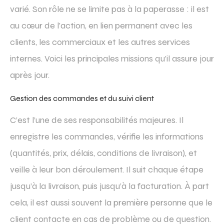
varié. Son rôle ne se limite pas à la paperasse : il est
au cœur de l’action, en lien permanent avec les
clients, les commerciaux et les autres services
internes. Voici les principales missions qu’il assure jour
après jour.
Gestion des commandes et du suivi client
C’est l’une de ses responsabilités majeures. Il
enregistre les commandes, vérifie les informations
(quantités, prix, délais, conditions de livraison), et
veille à leur bon déroulement. Il suit chaque étape
jusqu’à la livraison, puis jusqu’à la facturation. À part
cela, il est aussi souvent la première personne que le
client contacte en cas de problème ou de question.