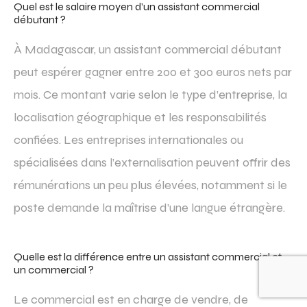
Quel est le salaire moyen d’un assistant commercial
débutant ?
À Madagascar, un assistant commercial débutant
peut espérer gagner entre 200 et 300 euros nets par
mois. Ce montant varie selon le type d’entreprise, la
localisation géographique et les responsabilités
confiées. Les entreprises internationales ou
spécialisées dans l’externalisation peuvent offrir des
rémunérations un peu plus élevées, notamment si le
poste demande la maîtrise d’une langue étrangère.
Quelle est la différence entre un assistant commercial et
un commercial ?
Le commercial est en charge de vendre, de