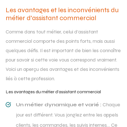
Les avantages et les inconvénients du
métier d’assistant commercial
Comme dans tout métier, celui d’assistant
commercial comporte des points forts, mais aussi
quelques défis. Il est important de bien les connaître
pour savoir si cette voie vous correspond vraiment.
Voici un aperçu des avantages et des inconvénients
liés à cette profession.
Les avantages du métier d’assistant commercial
Un métier dynamique et varié :
Chaque
jour est différent. Vous jonglez entre les appels
clients, les commandes, les suivis internes… Ce