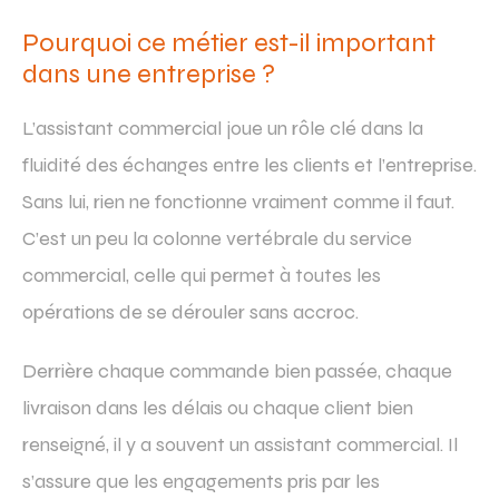
Pourquoi ce métier est-il important
dans une entreprise ?
L’assistant commercial joue un rôle clé dans la
fluidité des échanges entre les clients et l’entreprise.
Sans lui, rien ne fonctionne vraiment comme il faut.
C’est un peu la colonne vertébrale du service
commercial, celle qui permet à toutes les
opérations de se dérouler sans accroc.
Derrière chaque commande bien passée, chaque
livraison dans les délais ou chaque client bien
renseigné, il y a souvent un assistant commercial. Il
s’assure que les engagements pris par les