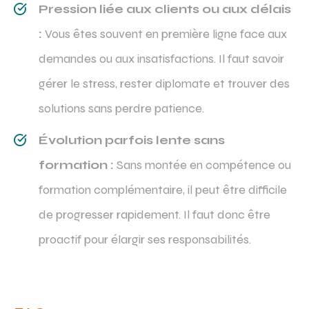
Pression liée aux clients ou aux délais
:
Vous êtes souvent en première ligne face aux
demandes ou aux insatisfactions. Il faut savoir
gérer le stress, rester diplomate et trouver des
solutions sans perdre patience.
Évolution parfois lente sans
formation :
Sans montée en compétence ou
formation complémentaire, il peut être difficile
de progresser rapidement. Il faut donc être
proactif pour élargir ses responsabilités.