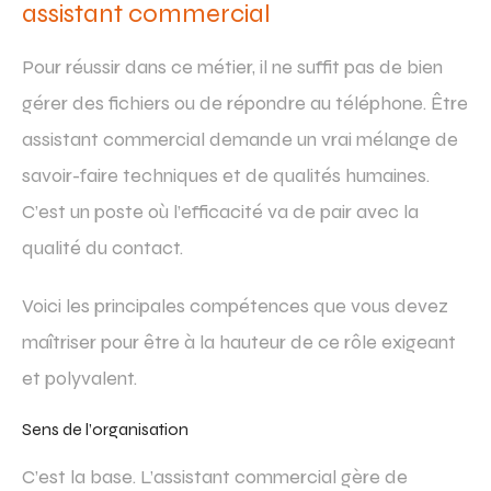
assistant commercial
Pour réussir dans ce métier, il ne suffit pas de bien
gérer des fichiers ou de répondre au téléphone. Être
assistant commercial demande un vrai mélange de
savoir-faire techniques et de qualités humaines.
C’est un poste où l’efficacité va de pair avec la
qualité du contact.
Voici les principales compétences que vous devez
maîtriser pour être à la hauteur de ce rôle exigeant
et polyvalent.
Sens de l’organisation
C’est la base. L’assistant commercial gère de