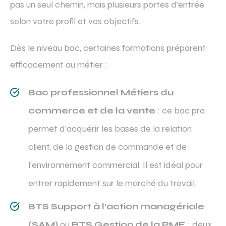
pas un seul chemin, mais plusieurs portes d’entrée
selon votre profil et vos objectifs.
Dès le niveau bac, certaines formations préparent
efficacement au métier :
Bac professionnel Métiers du
commerce et de la vente
: ce bac pro
permet d’acquérir les bases de la relation
client, de la gestion de commande et de
l’environnement commercial. Il est idéal pour
entrer rapidement sur le marché du travail.
BTS Support à l’action managériale
(SAM)
ou
BTS Gestion de la PME
: deux