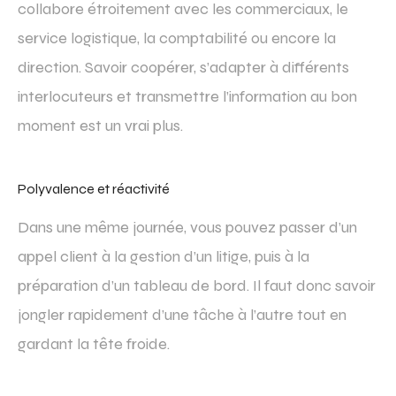
collabore étroitement avec les commerciaux, le
service logistique, la comptabilité ou encore la
direction. Savoir coopérer, s’adapter à différents
interlocuteurs et transmettre l’information au bon
moment est un vrai plus.
Polyvalence et réactivité
Dans une même journée, vous pouvez passer d’un
appel client à la gestion d’un litige, puis à la
préparation d’un tableau de bord. Il faut donc savoir
jongler rapidement d’une tâche à l’autre tout en
gardant la tête froide.