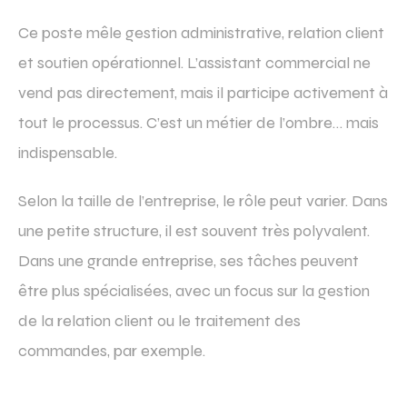
Ce poste mêle gestion administrative, relation client
et soutien opérationnel. L’assistant commercial ne
vend pas directement, mais il participe activement à
tout le processus. C’est un métier de l’ombre… mais
indispensable.
Selon la taille de l’entreprise, le rôle peut varier. Dans
une petite structure, il est souvent très polyvalent.
Dans une grande entreprise, ses tâches peuvent
être plus spécialisées, avec un focus sur la gestion
de la relation client ou le traitement des
commandes, par exemple.