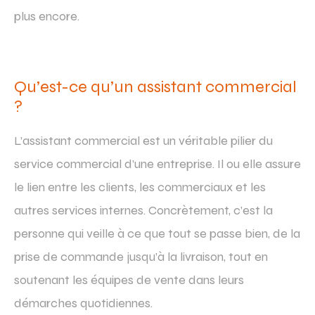
plus encore.
Qu’est-ce qu’un assistant commercial
?
L’assistant commercial est un véritable pilier du
service commercial d’une entreprise. Il ou elle assure
le lien entre les clients, les commerciaux et les
autres services internes. Concrètement, c’est la
personne qui veille à ce que tout se passe bien, de la
prise de commande jusqu’à la livraison, tout en
soutenant les équipes de vente dans leurs
démarches quotidiennes.