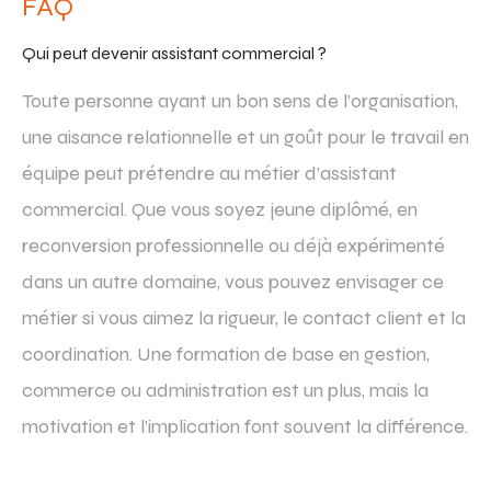
FAQ
Qui peut devenir assistant commercial ?
Toute personne ayant un bon sens de l’organisation,
une aisance relationnelle et un goût pour le travail en
équipe peut prétendre au métier d’assistant
commercial. Que vous soyez jeune diplômé, en
reconversion professionnelle ou déjà expérimenté
dans un autre domaine, vous pouvez envisager ce
métier si vous aimez la rigueur, le contact client et la
coordination. Une formation de base en gestion,
commerce ou administration est un plus, mais la
motivation et l’implication font souvent la différence.