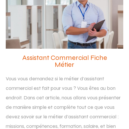
Assistant Commercial Fiche
Métier
Vous vous demandez si le métier d’assistant
commercial est fait pour vous ? Vous êtes au bon
endroit. Dans cet article, nous allons vous présenter
de manière simple et complète tout ce que vous
devez savoir sur le métier d’assistant commercial :
missions, compétences, formation, salaire, et bien