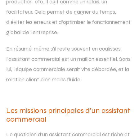
production, etc. Il agit comme un relais, un
facilitateur. Cela permet de gagner du temps,
d’éviter les erreurs et d’optimiser le fonctionnement
global de l’entreprise.
En résumé, même s’il reste souvent en coulisses,
l’assistant commercial est un maillon essentiel. Sans
lui, l’équipe commerciale serait vite débordée, et la
relation client bien moins fluide.
Les missions principales d’un assistant
commercial
Le quotidien d’un assistant commercial est riche et