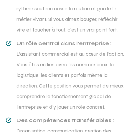
rythme soutenu casse la routine et garde le
métier vivant. Si vous aimez bouger, réfléchir
vite et toucher à tout, c’est un vrai point fort.
Un rôle central dans l’entreprise :
L’assistant commercial est au cœur de l’action.
Vous êtes en lien avec les commerciaux, la
logistique, les clients et parfois même la
direction. Cette position vous permet de mieux
comprendre le fonctionnement global de
l’entreprise et d’y jouer un rôle concret.
Des compétences transférables :
Organisation, communication, gestion des