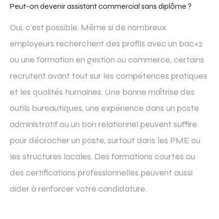
Peut-on devenir assistant commercial sans diplôme ?
Oui, c’est possible. Même si de nombreux
employeurs recherchent des profils avec un bac+2
ou une formation en gestion ou commerce, certains
recrutent avant tout sur les compétences pratiques
et les qualités humaines. Une bonne maîtrise des
outils bureautiques, une expérience dans un poste
administratif ou un bon relationnel peuvent suffire
pour décrocher un poste, surtout dans les PME ou
les structures locales. Des formations courtes ou
des certifications professionnelles peuvent aussi
aider à renforcer votre candidature.