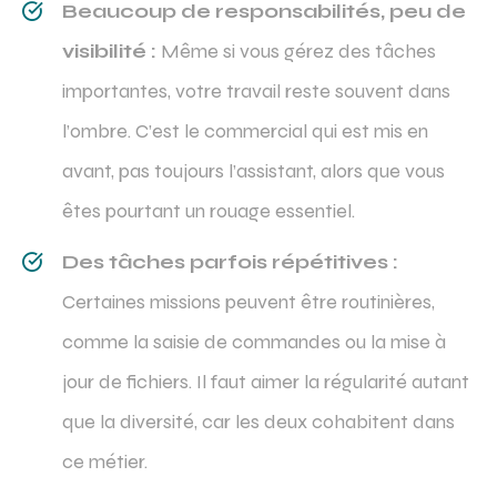
Beaucoup de responsabilités, peu de
visibilité :
Même si vous gérez des tâches
importantes, votre travail reste souvent dans
l’ombre. C’est le commercial qui est mis en
avant, pas toujours l’assistant, alors que vous
êtes pourtant un rouage essentiel.
Des tâches parfois répétitives :
Certaines missions peuvent être routinières,
comme la saisie de commandes ou la mise à
jour de fichiers. Il faut aimer la régularité autant
que la diversité, car les deux cohabitent dans
ce métier.