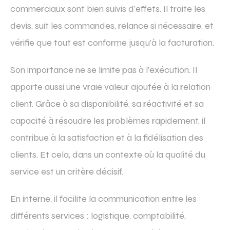
commerciaux sont bien suivis d’effets. Il traite les
devis, suit les commandes, relance si nécessaire, et
vérifie que tout est conforme jusqu’à la facturation.
Son importance ne se limite pas à l’exécution. Il
apporte aussi une vraie valeur ajoutée à la relation
client. Grâce à sa disponibilité, sa réactivité et sa
capacité à résoudre les problèmes rapidement, il
contribue à la satisfaction et à la fidélisation des
clients. Et cela, dans un contexte où la qualité du
service est un critère décisif.
En interne, il facilite la communication entre les
différents services : logistique, comptabilité,