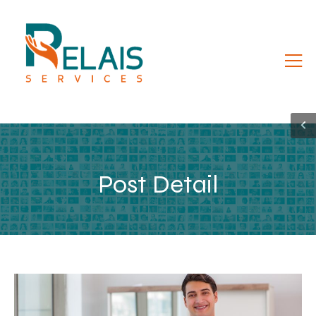
Post Detail