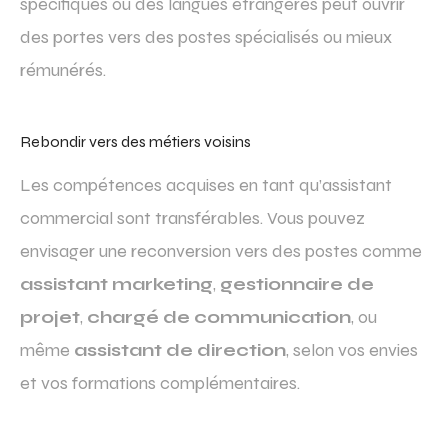
spécifiques ou des langues étrangères peut ouvrir
des portes vers des postes spécialisés ou mieux
rémunérés.
Rebondir vers des métiers voisins
Les compétences acquises en tant qu’assistant
commercial sont transférables. Vous pouvez
envisager une reconversion vers des postes comme
assistant marketing
,
gestionnaire de
projet
,
chargé de communication
, ou
même
assistant de direction
, selon vos envies
et vos formations complémentaires.