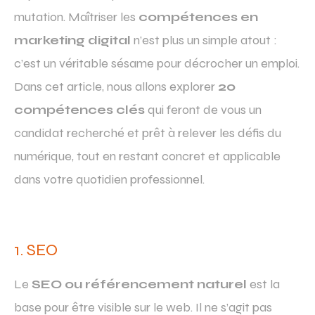
mutation. Maîtriser les
compétences en
marketing digital
n’est plus un simple atout :
c’est un véritable sésame pour décrocher un emploi.
Dans cet article, nous allons explorer
20
compétences clés
qui feront de vous un
candidat recherché et prêt à relever les défis du
numérique, tout en restant concret et applicable
dans votre quotidien professionnel.
1. SEO
Le
SEO ou référencement naturel
est la
base pour être visible sur le web. Il ne s’agit pas