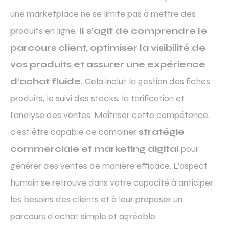
une marketplace ne se limite pas à mettre des
produits en ligne.
Il s’agit de comprendre le
parcours client, optimiser la visibilité de
vos produits et assurer une expérience
d’achat fluide.
Cela inclut la gestion des fiches
produits, le suivi des stocks, la tarification et
l’analyse des ventes. Maîtriser cette compétence,
c’est être capable de combiner
stratégie
commerciale et marketing digital
pour
générer des ventes de manière efficace. L’aspect
humain se retrouve dans votre capacité à anticiper
les besoins des clients et à leur proposer un
parcours d’achat simple et agréable.