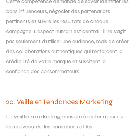
Cette compétence demande de savoir identifier les
bons influenceurs, négocier des partenariats
pertinents et suivre les résultats de chaque
campagne. L’aspect humain est central : il ne s’agit
pas seulement d’utiliser une audience, mais de créer
des collaborations authentiques qui renforcent la
crédibilité de votre marque et suscitent la
confiance des consommateurs.
20. Veille et Tendances Marketing
La
veille marketing
consiste à rester à jour sur
les nouveautés, les innovations et les