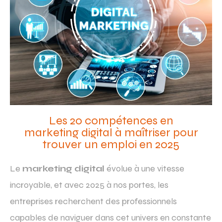
Les 20 compétences en
marketing digital à maîtriser pour
trouver un emploi en 2025
Le
marketing digital
évolue à une vitesse
incroyable, et avec 2025 à nos portes, les
entreprises recherchent des professionnels
capables de naviguer dans cet univers en constante