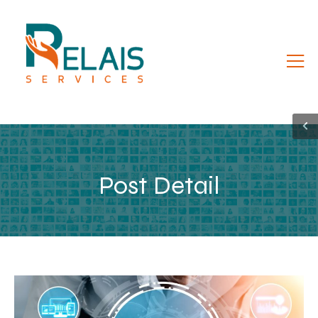
Post Detail