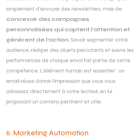
simplement d’envoyer des newsletters, mais de
concevoir des campagnes
personnalisées qui captent l’attention et
génèrent de l’action
. Savoir segmenter votre
audience, rédiger des objets percutants et suivre les
performances de chaque envoi fait partie de cette
compétence. L’élément humain est essentiel : un
email réussi donne l’impression que vous vous
adressez directement à votre lecteur, en lui
proposant un contenu pertinent et utile.
6. Marketing Automation