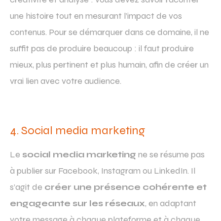
une histoire tout en mesurant l’impact de vos
contenus. Pour se démarquer dans ce domaine, il ne
suffit pas de produire beaucoup : il faut produire
mieux, plus pertinent et plus humain, afin de créer un
vrai lien avec votre audience.
4. Social media marketing
Le
social media marketing
ne se résume pas
à publier sur Facebook, Instagram ou LinkedIn. Il
s’agit de
créer une présence cohérente et
engageante sur les réseaux
, en adaptant
votre message à chaque plateforme et à chaque