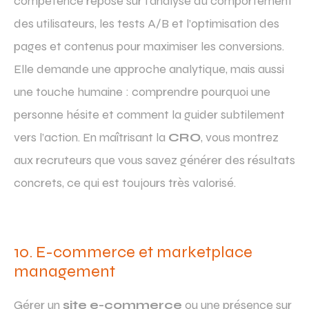
compétence repose sur l’analyse du comportement
des utilisateurs, les tests A/B et l’optimisation des
pages et contenus pour maximiser les conversions.
Elle demande une approche analytique, mais aussi
une touche humaine : comprendre pourquoi une
personne hésite et comment la guider subtilement
vers l’action. En maîtrisant la
CRO
, vous montrez
aux recruteurs que vous savez générer des résultats
concrets, ce qui est toujours très valorisé.
10. E-commerce et marketplace
management
Gérer un
site e-commerce
ou une présence sur