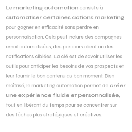
Le
marketing automation
consiste à
automatiser certaines actions marketing
pour gagner en efficacité sans perdre en
personnalisation. Cela peut inclure des campagnes
email automatisées, des parcours client ou des
notifications ciblées. La clé est de savoir utiliser les
outils pour anticiper les besoins de vos prospects et
leur fournir le bon contenu au bon moment. Bien
maîtrisé, le marketing automation permet de
créer
une expérience fluide et personnalisée
,
tout en libérant du temps pour se concentrer sur
des tâches plus stratégiques et créatives.