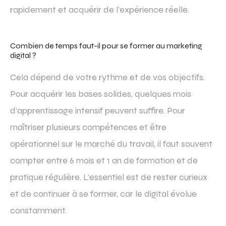
rapidement et acquérir de l’expérience réelle.
Combien de temps faut-il pour se former au marketing
digital ?
Cela dépend de votre rythme et de vos objectifs.
Pour acquérir les bases solides, quelques mois
d’apprentissage intensif peuvent suffire. Pour
maîtriser plusieurs compétences et être
opérationnel sur le marché du travail, il faut souvent
compter entre 6 mois et 1 an de formation et de
pratique régulière. L’essentiel est de rester curieux
et de continuer à se former, car le digital évolue
constamment.