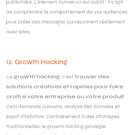
publicitaire. L’élément humain ici est subtil : il s’agit
de comprendre le comportement de vos audiences
pour créer des messages qui résonnent réellement
avec elles.
12. Growth Hacking
Le
growth hacking
, c’est
trouver des
solutions créatives et rapides pour faire
croître votre entreprise ou votre produit
.
Cela demande curiosité, analyse des données et
esprit d’initiative. Contrairement à des stratégies
traditionnelles, le growth hacking privilégie