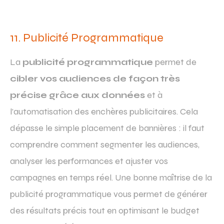
11. Publicité Programmatique
La
publicité programmatique
permet de
cibler vos audiences de façon très
précise grâce aux données
et à
l’automatisation des enchères publicitaires. Cela
dépasse le simple placement de bannières : il faut
comprendre comment segmenter les audiences,
analyser les performances et ajuster vos
campagnes en temps réel. Une bonne maîtrise de la
publicité programmatique vous permet de générer
des résultats précis tout en optimisant le budget