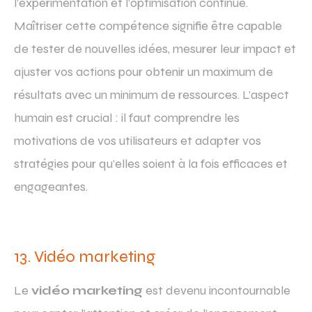
l’expérimentation et l’optimisation continue.
Maîtriser cette compétence signifie être capable
de tester de nouvelles idées, mesurer leur impact et
ajuster vos actions pour obtenir un maximum de
résultats avec un minimum de ressources. L’aspect
humain est crucial : il faut comprendre les
motivations de vos utilisateurs et adapter vos
stratégies pour qu’elles soient à la fois efficaces et
engageantes.
13. Vidéo marketing
Le
vidéo marketing
est devenu incontournable