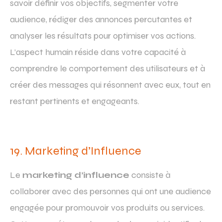
savoir définir vos objectifs, segmenter votre
audience, rédiger des annonces percutantes et
analyser les résultats pour optimiser vos actions.
L’aspect humain réside dans votre capacité à
comprendre le comportement des utilisateurs et à
créer des messages qui résonnent avec eux, tout en
restant pertinents et engageants.
19. Marketing d’Influence
Le
marketing d’influence
consiste à
collaborer avec des personnes qui ont une audience
engagée pour promouvoir vos produits ou services.