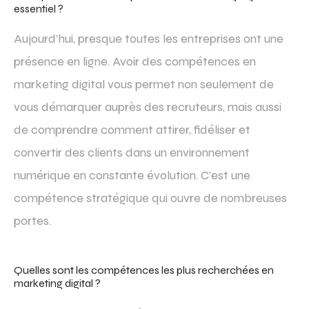
essentiel ?
Aujourd’hui, presque toutes les entreprises ont une
présence en ligne. Avoir des compétences en
marketing digital vous permet non seulement de
vous démarquer auprès des recruteurs, mais aussi
de comprendre comment attirer, fidéliser et
convertir des clients dans un environnement
numérique en constante évolution. C’est une
compétence stratégique qui ouvre de nombreuses
portes.
Quelles sont les compétences les plus recherchées en
marketing digital ?