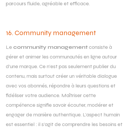
parcours fluide, agréable et efficace.
16. Community management
Le
community management
consiste à
gérer et animer les communautés en ligne autour
d’une marque. Ce n’est pas seulement publier du
contenu, mais surtout créer un véritable dialogue
avec vos abonnés, répondre à leurs questions et
fidéliser votre audience. Maîtriser cette
compétence signifie savoir écouter, modérer et
engager de manière authentique. L’aspect humain
est essentiel : il s’agit de comprendre les besoins et