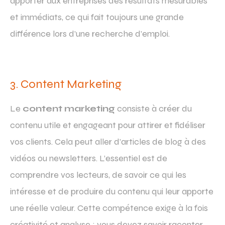
apporter aux entreprises des résultats mesurables
et immédiats, ce qui fait toujours une grande
différence lors d’une recherche d’emploi.
3. Content Marketing
Le
content marketing
consiste à créer du
contenu utile et engageant pour attirer et fidéliser
vos clients. Cela peut aller d’articles de blog à des
vidéos ou newsletters. L’essentiel est de
comprendre vos lecteurs, de savoir ce qui les
intéresse et de produire du contenu qui leur apporte
une réelle valeur. Cette compétence exige à la fois
créativité et analyse : vous devez savoir raconter