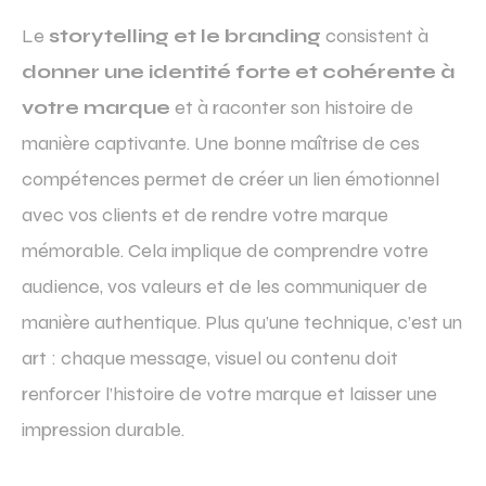
Le
storytelling et le branding
consistent à
donner une identité forte et cohérente à
votre marque
et à raconter son histoire de
manière captivante. Une bonne maîtrise de ces
compétences permet de créer un lien émotionnel
avec vos clients et de rendre votre marque
mémorable. Cela implique de comprendre votre
audience, vos valeurs et de les communiquer de
manière authentique. Plus qu’une technique, c’est un
art : chaque message, visuel ou contenu doit
renforcer l’histoire de votre marque et laisser une
impression durable.