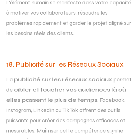
L’élément humain se manifeste dans votre capacité
à motiver vos collaborateurs, résoudre les
problèmes rapidement et garder le projet aligné sur
les besoins réels des clients.
18. Publicité sur les Réseaux Sociaux
La
publicité sur les réseaux sociaux
permet
de
cibler et toucher vos audiences là où
elles passent le plus de temps
. Facebook,
Instagram, LinkedIn ou TikTok offrent des outils
puissants pour créer des campagnes efficaces et
mesurables. Maîtriser cette compétence signifie