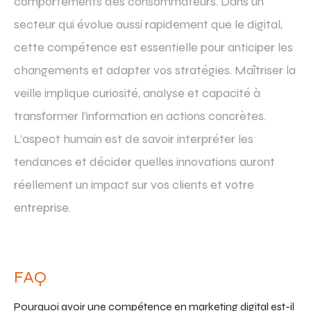
comportements des consommateurs. Dans un
secteur qui évolue aussi rapidement que le digital,
cette compétence est essentielle pour anticiper les
changements et adapter vos stratégies. Maîtriser la
veille implique curiosité, analyse et capacité à
transformer l’information en actions concrètes.
L’aspect humain est de savoir interpréter les
tendances et décider quelles innovations auront
réellement un impact sur vos clients et votre
entreprise.
FAQ
Pourquoi avoir une compétence en marketing digital est-il