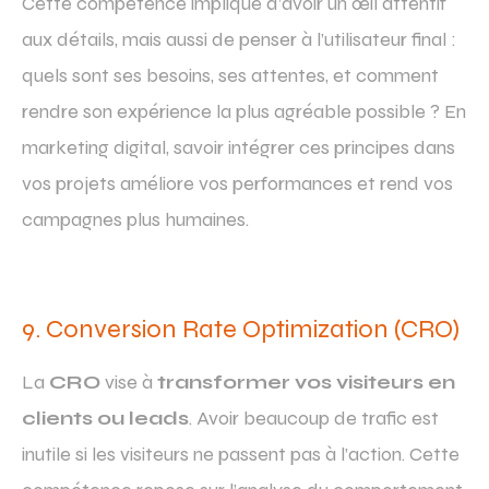
Cette compétence implique d’avoir un œil attentif
aux détails, mais aussi de penser à l’utilisateur final :
quels sont ses besoins, ses attentes, et comment
rendre son expérience la plus agréable possible ? En
marketing digital, savoir intégrer ces principes dans
vos projets améliore vos performances et rend vos
campagnes plus humaines.
9. Conversion Rate Optimization (CRO)
La
CRO
vise à
transformer vos visiteurs en
clients ou leads
. Avoir beaucoup de trafic est
inutile si les visiteurs ne passent pas à l’action. Cette