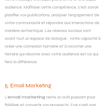
audience. Maîtriser cette compétence, c’est savoir
planifier vos publications, analyser l’engagement de
votre communauté et répondre aux interactions de
manière authentique. Les réseaux sociaux sont
avant tout un espace de dialogue : votre capacité à
créer une connexion humaine et à raconter une
histoire qui résonne avec votre audience est ce qui
fera la différence.
5. Email Marketing
L’
email marketing
reste un outil puissant pour
fidéliser et convertir vos prospects. Il ne s’agit pas