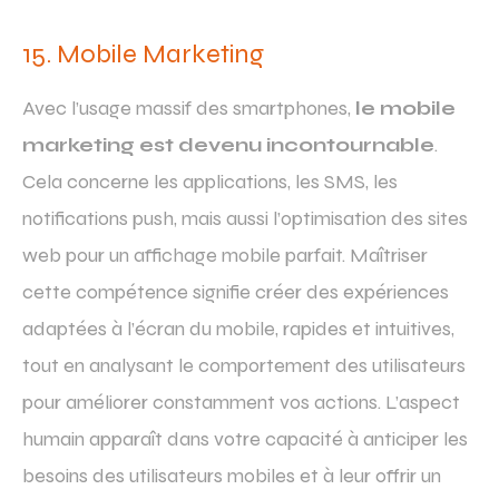
15. Mobile Marketing
Avec l’usage massif des smartphones,
le mobile
marketing est devenu incontournable
.
Cela concerne les applications, les SMS, les
notifications push, mais aussi l’optimisation des sites
web pour un affichage mobile parfait. Maîtriser
cette compétence signifie créer des expériences
adaptées à l’écran du mobile, rapides et intuitives,
tout en analysant le comportement des utilisateurs
pour améliorer constamment vos actions. L’aspect
humain apparaît dans votre capacité à anticiper les
besoins des utilisateurs mobiles et à leur offrir un