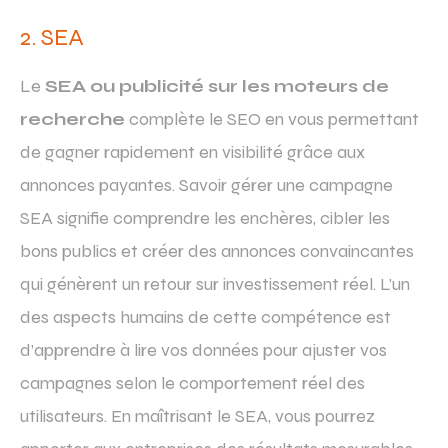
2. SEA
Le
SEA ou publicité sur les moteurs de
recherche
complète le SEO en vous permettant
de gagner rapidement en visibilité grâce aux
annonces payantes. Savoir gérer une campagne
SEA signifie comprendre les enchères, cibler les
bons publics et créer des annonces convaincantes
qui génèrent un retour sur investissement réel. L’un
des aspects humains de cette compétence est
d’apprendre à lire vos données pour ajuster vos
campagnes selon le comportement réel des
utilisateurs. En maîtrisant le SEA, vous pourrez