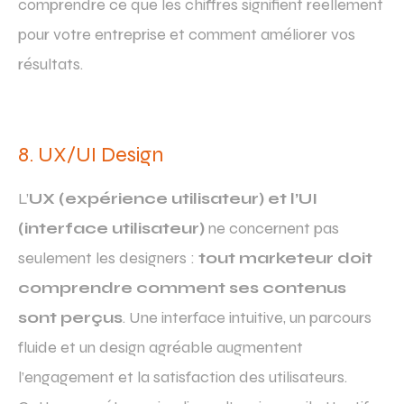
comprendre ce que les chiffres signifient réellement
pour votre entreprise et comment améliorer vos
résultats.
8. UX/UI Design
L’
UX (expérience utilisateur) et l’UI
(interface utilisateur)
ne concernent pas
seulement les designers :
tout marketeur doit
comprendre comment ses contenus
sont perçus
. Une interface intuitive, un parcours
fluide et un design agréable augmentent
l’engagement et la satisfaction des utilisateurs.