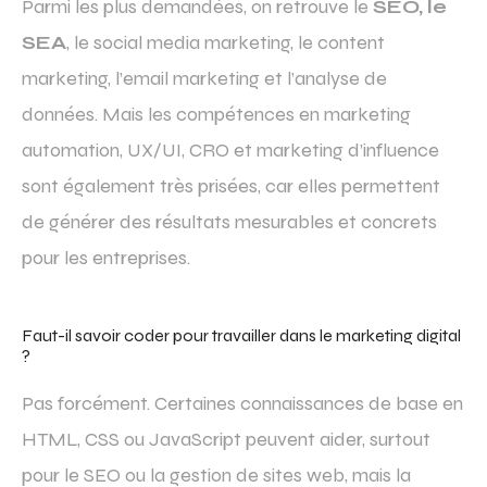
Parmi les plus demandées, on retrouve le
SEO, le
SEA
, le social media marketing, le content
marketing, l’email marketing et l’analyse de
données. Mais les compétences en marketing
automation, UX/UI, CRO et marketing d’influence
sont également très prisées, car elles permettent
de générer des résultats mesurables et concrets
pour les entreprises.
Faut-il savoir coder pour travailler dans le marketing digital
?
Pas forcément. Certaines connaissances de base en
HTML, CSS ou JavaScript peuvent aider, surtout
pour le SEO ou la gestion de sites web, mais la