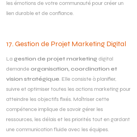
les émotions de votre communauté pour créer un
lien durable et de confiance.
17. Gestion de Projet Marketing Digital
La
gestion de projet marketing
digital
demande
organisation, coordination et
vision stratégique
. Elle consiste à planifier,
suivre et optimiser toutes les actions marketing pour
atteindre les objectifs fixés. Maîtriser cette
compétence implique de savoir gérer les
ressources, les délais et les priorités tout en gardant
une communication fluide avec les équipes.