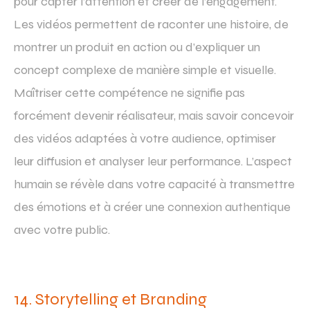
pour capter l’attention et créer de l’engagement.
Les vidéos permettent de raconter une histoire, de
montrer un produit en action ou d’expliquer un
concept complexe de manière simple et visuelle.
Maîtriser cette compétence ne signifie pas
forcément devenir réalisateur, mais savoir concevoir
des vidéos adaptées à votre audience, optimiser
leur diffusion et analyser leur performance. L’aspect
humain se révèle dans votre capacité à transmettre
des émotions et à créer une connexion authentique
avec votre public.
14. Storytelling et Branding