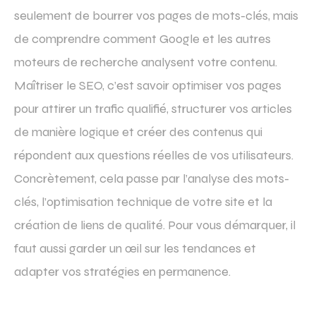
seulement de bourrer vos pages de mots-clés, mais
de comprendre comment Google et les autres
moteurs de recherche analysent votre contenu.
Maîtriser le SEO, c’est savoir optimiser vos pages
pour attirer un trafic qualifié, structurer vos articles
de manière logique et créer des contenus qui
répondent aux questions réelles de vos utilisateurs.
Concrètement, cela passe par l’analyse des mots-
clés, l’optimisation technique de votre site et la
création de liens de qualité. Pour vous démarquer, il
faut aussi garder un œil sur les tendances et
adapter vos stratégies en permanence.