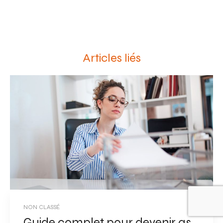
Articles liés
NON CLASSÉ
Guide complet pour devenir assistant administratif