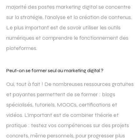
majorité des postes marketing digital se concentre
sur la stratégie, l’analyse et la création de contenus.
Le plus important est de savoir utiliser les outils
numériques et comprendre le fonctionnement des
plateformes.
Peut-on se former seul au marketing digital ?
Oui, tout à fait ! De nombreuses ressources gratuites
et payantes permettent de se former : blogs
spécialisés, tutoriels, MOOCs, certifications et
vidéos. L’important est de combiner théorie et
pratique : testez vos compétences sur des projets
concrets, même personnels, pour progresser plus