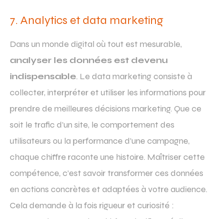
7. Analytics et data marketing
Dans un monde digital où tout est mesurable,
analyser les données est devenu
indispensable
. Le data marketing consiste à
collecter, interpréter et utiliser les informations pour
prendre de meilleures décisions marketing. Que ce
soit le trafic d’un site, le comportement des
utilisateurs ou la performance d’une campagne,
chaque chiffre raconte une histoire. Maîtriser cette
compétence, c’est savoir transformer ces données
en actions concrètes et adaptées à votre audience.
Cela demande à la fois rigueur et curiosité :